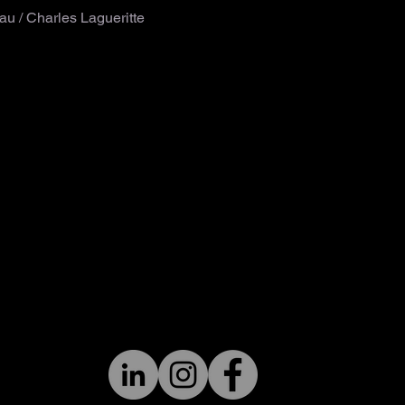
au / Charles Lagueritte