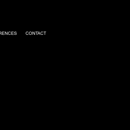
RENCES
CONTACT